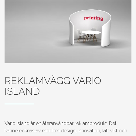
REKLAMVÄGG VARIO
ISLAND
Vario Island är en återanvändbar reklamprodukt. Det
kännetecknas av modern design, innovation, lätt vikt och